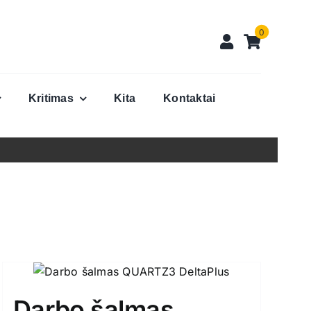
0
Kritimas
Kita
Kontaktai
Darbo šalmas