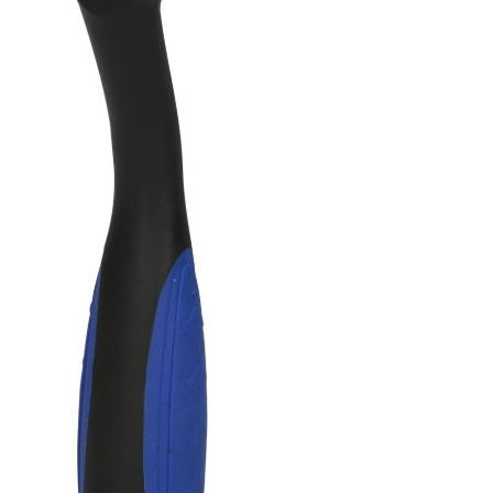
Kontaktai