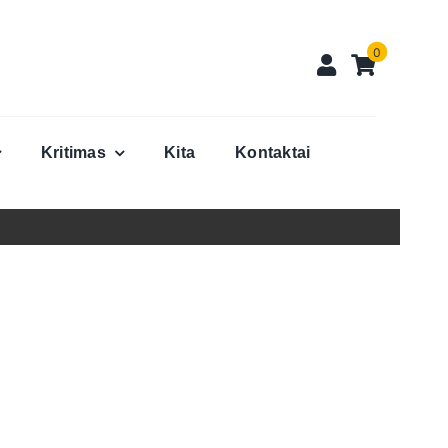
0
Kritimas
Kita
Kontaktai