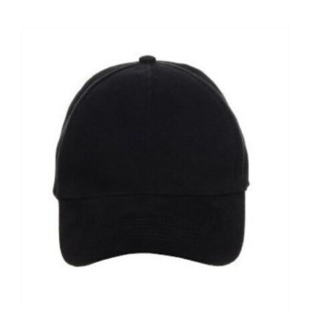
Kontaktai