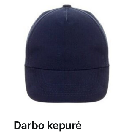
Darbo kepurė