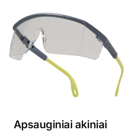
Apsauginiai akiniai