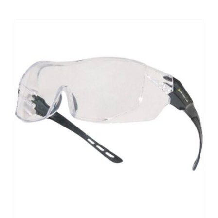
Kontaktai