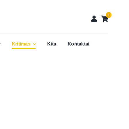
0
Kritimas
Kita
Kontaktai