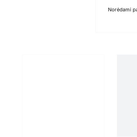
Norėdami par