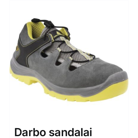
Darbo sandalai