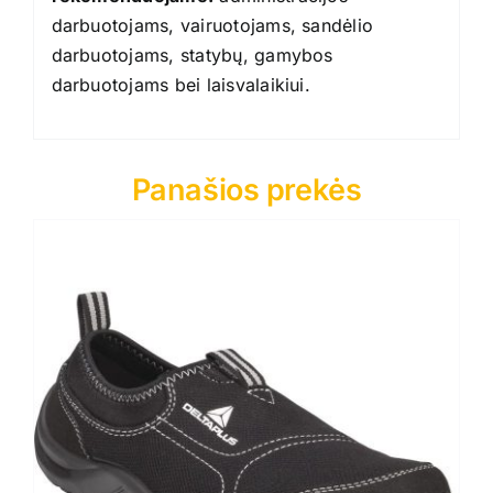
darbuotojams, vairuotojams, sandėlio
darbuotojams, statybų, gamybos
darbuotojams bei laisvalaikiui.
Panašios prekės