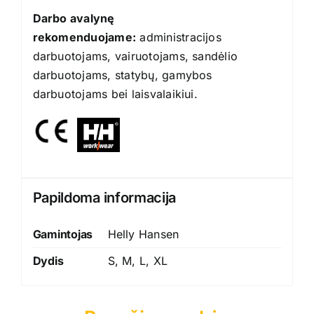
Darbo avalynę
rekomenduojame:
administracijos
darbuotojams, vairuotojams, sandėlio
darbuotojams, statybų, gamybos
darbuotojams bei laisvalaikiui.
Papildoma informacija
Gamintojas
Helly Hansen
Dydis
S, M, L, XL