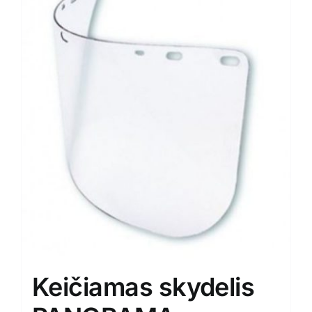
Keičiamas skydelis