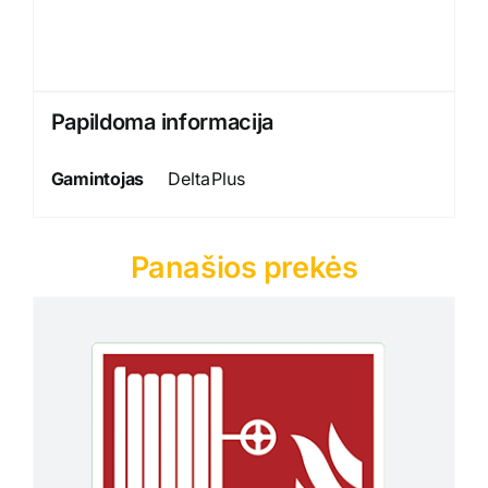
Papildoma informacija
Gamintojas
DeltaPlus
Panašios prekės