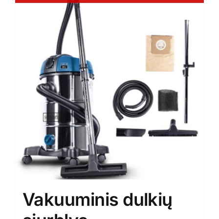
Vakuuminis dulkių