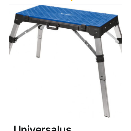
Universalus