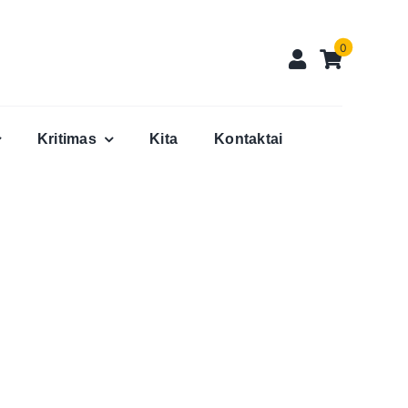
0
Kritimas
Kita
Kontaktai