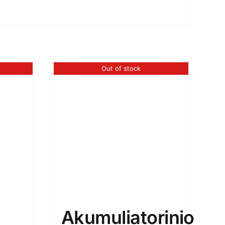
Out of stock
Akumuliatorinio