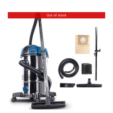
Out of stock