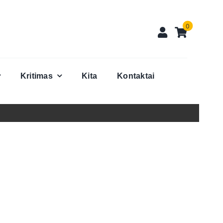
0
Kritimas
Kita
Kontaktai