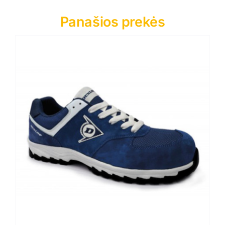
Panašios prekės