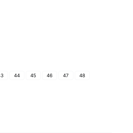
43
44
45
46
47
48