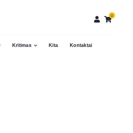
0
Kritimas
Kita
Kontaktai