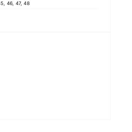
45, 46, 47, 48