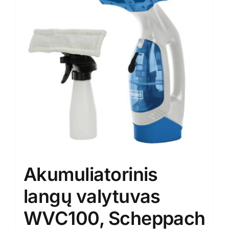
Akumuliatorinis
langų valytuvas
WVC100, Scheppach