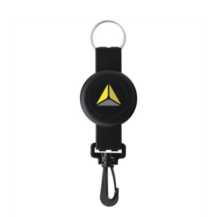
Kontaktai