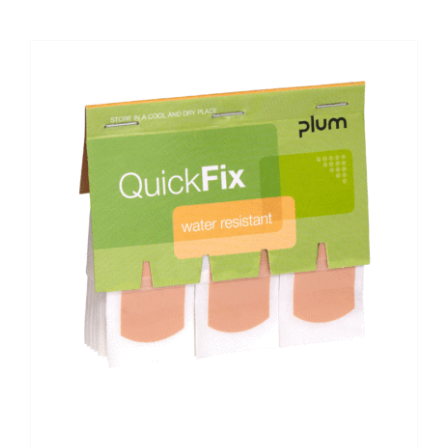
Kontaktai