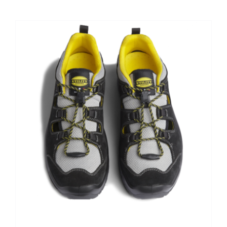
Kontaktai