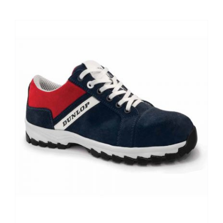
Kontaktai