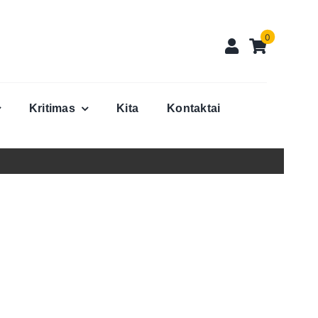
0
Kritimas
Kita
Kontaktai