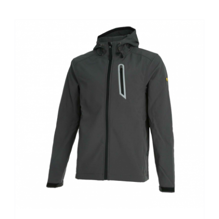
Kontaktai