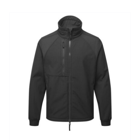
Kontaktai