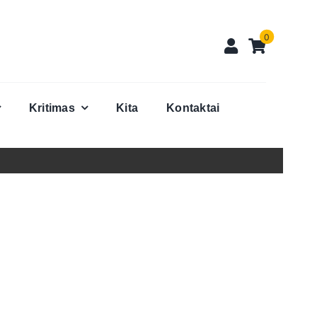
0
Kritimas
Kita
Kontaktai