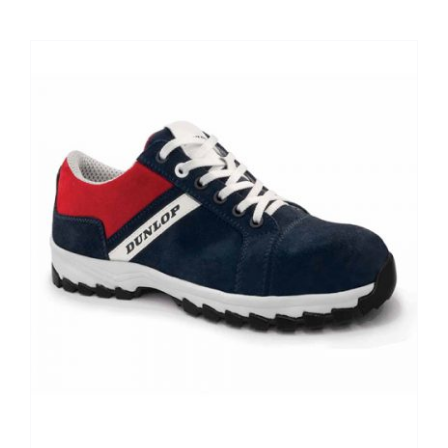
Kontaktai