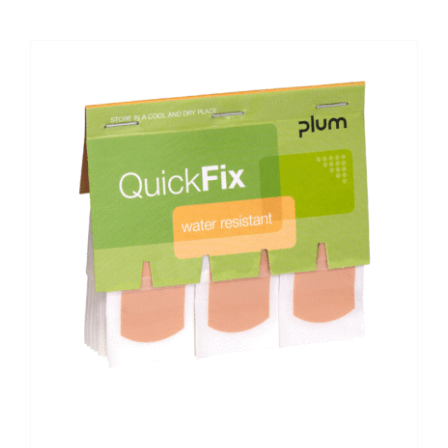
Kontaktai