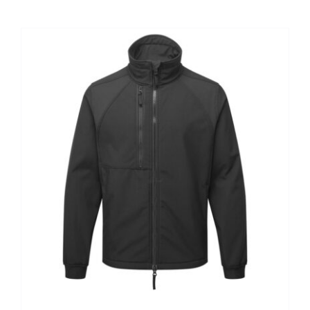
Kontaktai