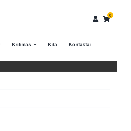
0
Kritimas
Kita
Kontaktai