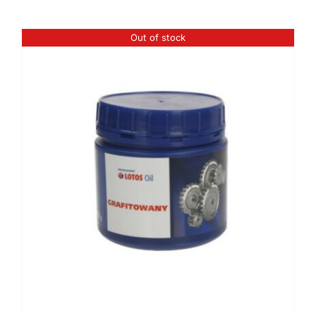
Kontaktai
Out of stock