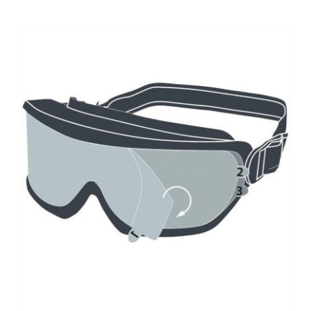
Kontaktai