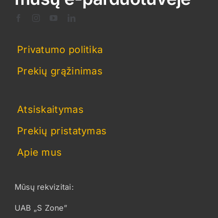
Privatumo politika
Prekių grąžinimas
Atsiskaitymas
Prekių pristatymas
Apie mus
Mūsų rekvizitai:
UAB „S Zone”