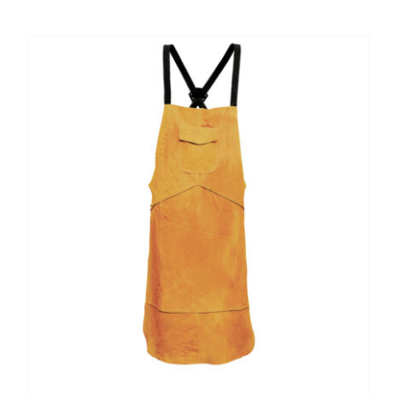
Kontaktai