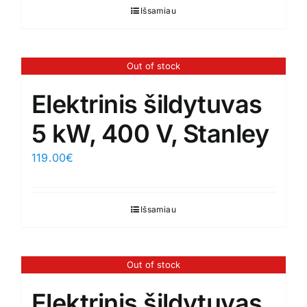
Išsamiau
Out of stock
Elektrinis šildytuvas
5 kW, 400 V, Stanley
119.00
€
Išsamiau
Out of stock
Elektrinis šildytuvas