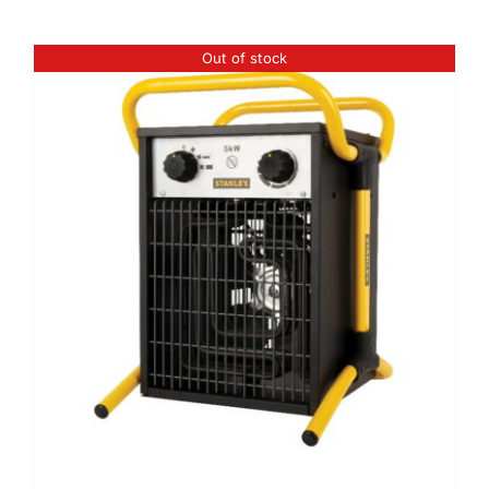
Kontaktai
Out of stock