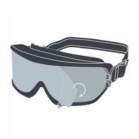
Kontaktai